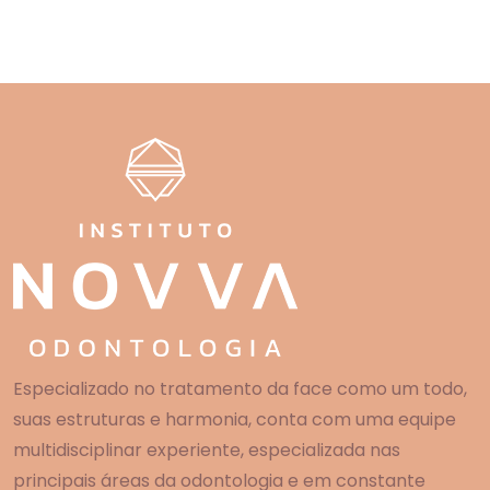
Especializado no tratamento da face como um todo,
suas estruturas e harmonia, conta com uma equipe
multidisciplinar experiente, especializada nas
principais áreas da odontologia e em constante