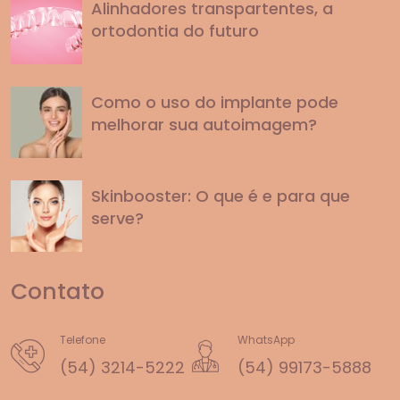
Alinhadores transpartentes, a
ortodontia do futuro
Como o uso do implante pode
melhorar sua autoimagem?
Skinbooster: O que é e para que
serve?
Contato
Telefone
WhatsApp
(54) 3214-5222
(54) 99173-5888