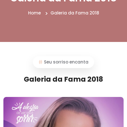
Home
Galeria da Fama 2018
Seu sorriso encanta
Galeria da Fama 2018