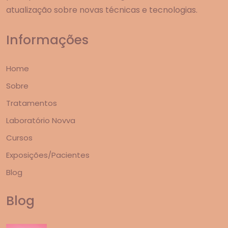
atualização sobre novas técnicas e tecnologias.
Informações
Home
Sobre
Tratamentos
Laboratório Novva
Cursos
Exposições/Pacientes
Blog
Blog