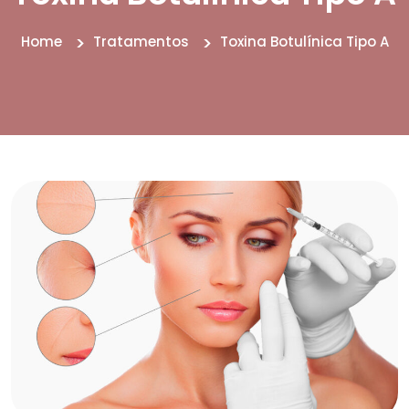
Home
Tratamentos
Toxina Botulínica Tipo A