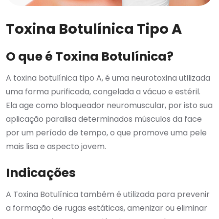
Toxina Botulínica Tipo A
O que é Toxina Botulínica?
A toxina botulínica tipo A, é uma neurotoxina utilizada
uma forma purificada, congelada a vácuo e estéril.
Ela age como bloqueador neuromuscular, por isto sua
aplicação paralisa determinados músculos da face
por um período de tempo, o que promove uma pele
mais lisa e aspecto jovem.
Indicações
A Toxina Botulínica também é utilizada para prevenir
a formação de rugas estáticas, amenizar ou eliminar