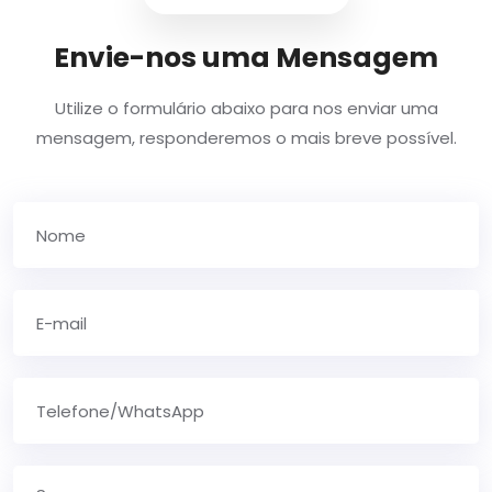
Envie-nos uma Mensagem
Utilize o formulário abaixo para nos enviar uma
mensagem, responderemos o mais breve possível.