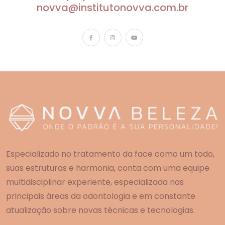
novva@institutonovva.com.br
Especializado no tratamento da face como um todo,
suas estruturas e harmonia, conta com uma equipe
multidisciplinar experiente, especializada nas
principais áreas da odontologia e em constante
atualização sobre novas técnicas e tecnologias.