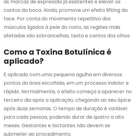
as marcas de expressão já existentes e elevar os
cantos da boca. Ainda, promove um efeito lifiting da
face. Por conta do movimento repetitivo dos
músculos ligados à pele do rosto, as regiões mais
afetadas são sobrancelhas, testa e cantos dos olhos.
Como a Toxina Botulínica é
aplicado?
É aplicado com uma pequena agulha em diversos
pontos da área escolhida, em um processo indolor e
rápido. Normalmente, o efeito começa a aparecer no
terceiro dia após a aplicação, chegando ao seu ápice
após duas semanas. O tempo de duração é variável
para cada pessoa, podendo durar de quatro a oito
meses. Gestantes e lactantes não devem se
submeter ao procedimento.