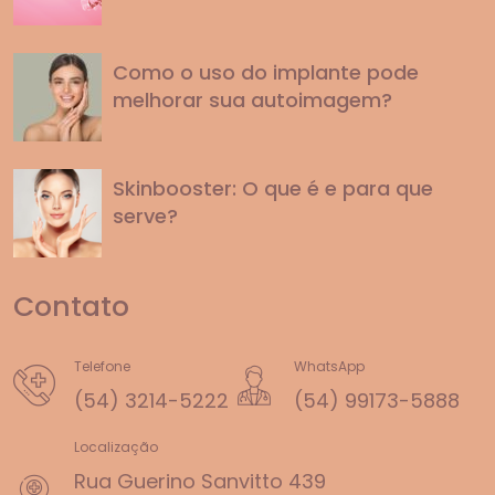
Como o uso do implante pode
melhorar sua autoimagem?
Skinbooster: O que é e para que
serve?
Contato
Telefone
WhatsApp
(54) 3214-5222
(54) 99173-5888
Localização
Rua Guerino Sanvitto 439