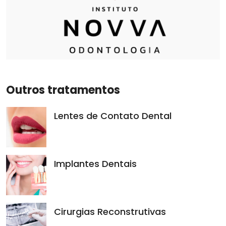
Outros tratamentos
Lentes de Contato Dental
Implantes Dentais
Cirurgias Reconstrutivas