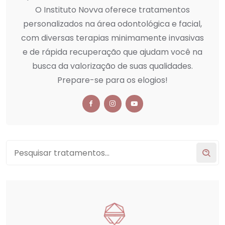
O Instituto Novva oferece tratamentos
personalizados na área odontológica e facial,
com diversas terapias minimamente invasivas
e de rápida recuperação que ajudam você na
busca da valorização de suas qualidades.
Prepare-se para os elogios!