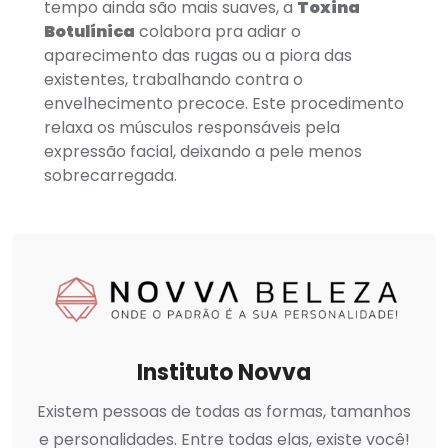
tempo ainda são mais suaves, a
Toxina
Botulínica
colabora pra adiar o
aparecimento das rugas ou a piora das
existentes, trabalhando contra o
envelhecimento precoce. Este procedimento
relaxa os músculos responsáveis pela
expressão facial, deixando a pele menos
sobrecarregada.
Instituto Novva
Existem pessoas de todas as formas, tamanhos
e personalidades. Entre todas elas, existe você!