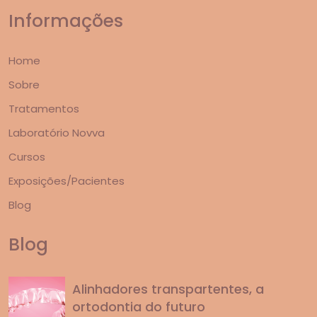
Informações
Home
Sobre
Tratamentos
Laboratório Novva
Cursos
Exposições/Pacientes
Blog
Blog
Alinhadores transpartentes, a
ortodontia do futuro