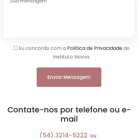
Eu concordo com a
Política de Privacidade
do
Instituto Novva.
Contate-nos por telefone ou e-
mail
(54) 3214-5222
ou