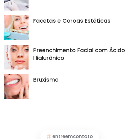
Facetas e Coroas Estéticas
Preenchimento Facial com Ácido
Hialurônico
Bruxismo
entreemcontato