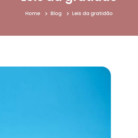
Home
Blog
Leis da gratidão