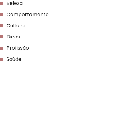
Beleza
Comportamento
Cultura
Dicas
Profissão
Saúde