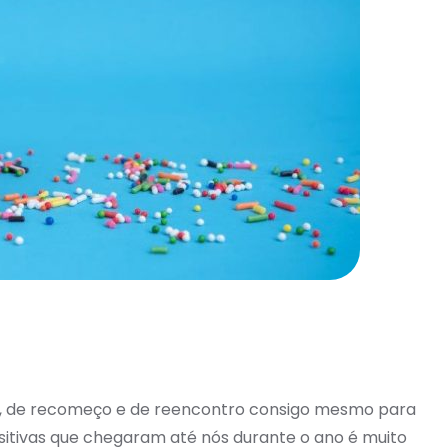
o, de recomeço e de reencontro consigo mesmo para
sitivas que chegaram até nós durante o ano é muito