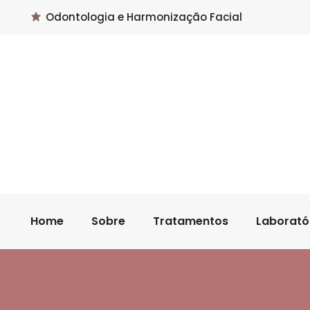
Odontologia e Harmonização Facial
Home
Sobre
Tratamentos
Laborató