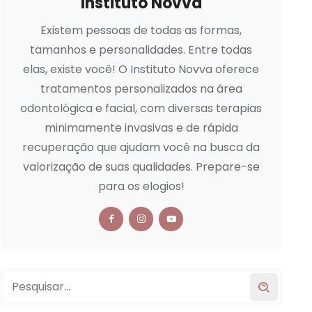
Instituto Novva
Existem pessoas de todas as formas,
tamanhos e personalidades. Entre todas
elas, existe você! O Instituto Novva oferece
tratamentos personalizados na área
odontológica e facial, com diversas terapias
minimamente invasivas e de rápida
recuperação que ajudam você na busca da
valorização de suas qualidades. Prepare-se
para os elogios!