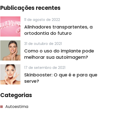
Publicações recentes
11 de agosto de 2022
Alinhadores transpartentes, a
ortodontia do futuro
31 de outubro de 2021
Como o uso do implante pode
melhorar sua autoimagem?
17 de setembro de 2021
Skinbooster: O que é e para que
serve?
Categorias
Autoestima