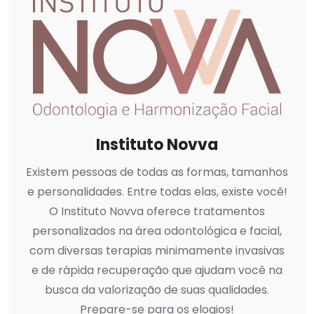
Instituto Novva
Existem pessoas de todas as formas, tamanhos
e personalidades. Entre todas elas, existe você!
O Instituto Novva oferece tratamentos
personalizados na área odontológica e facial,
com diversas terapias minimamente invasivas
e de rápida recuperação que ajudam você na
busca da valorização de suas qualidades.
Prepare-se para os elogios!