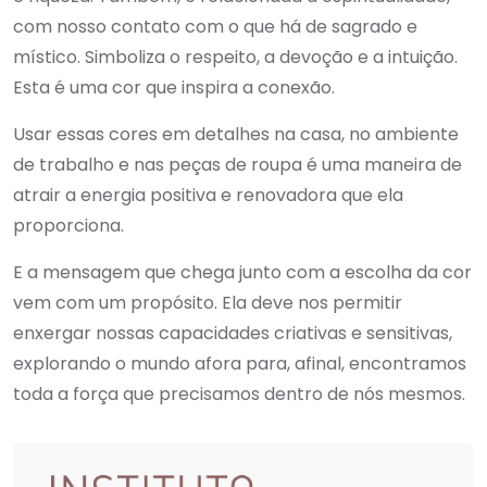
com nosso contato com o que há de sagrado e
místico. Simboliza o respeito, a devoção e a intuição.
Esta é uma cor que inspira a conexão.
Usar essas cores em detalhes na casa, no ambiente
de trabalho e nas peças de roupa é uma maneira de
atrair a energia positiva e renovadora que ela
proporciona.
E a mensagem que chega junto com a escolha da cor
vem com um propósito. Ela deve nos permitir
enxergar nossas capacidades criativas e sensitivas,
explorando o mundo afora para, afinal, encontramos
toda a força que precisamos dentro de nós mesmos.