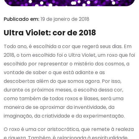
Publicado em:
19 de janeiro de 2018
Ultra Violet: cor de 2018
Todo ano, é escolhida a cor que regerá seus dias. Em
2018, o tom escolhido foi o Ultra Violet, um roxo que foi
escolhido por representar o mistério dos cosmos, a
vontade de saber o que está adiante e as
descobertas além do que somos agora. Por isso,
durante os próximos meses, a escolha dessa cor,
como também de todos roxos e lilases, será uma
maneira de se aproximar da inventividade, da
imaginação, da criatividade e da experimentação.
O roxo é uma cor aristocrática, que remete à realeza
e riqueza. Também, é relacionada à espiritualidade,