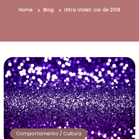
Home
Blog
Ultra Violet: cor de 2018
Comportamento
/
Cultura