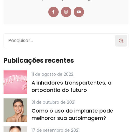
Publicações recentes
11 de agosto de 2022
Alinhadores transpartentes, a
ortodontia do futuro
31 de outubro de 2021
Como o uso do implante pode
melhorar sua autoimagem?
17 de setembro de 2021