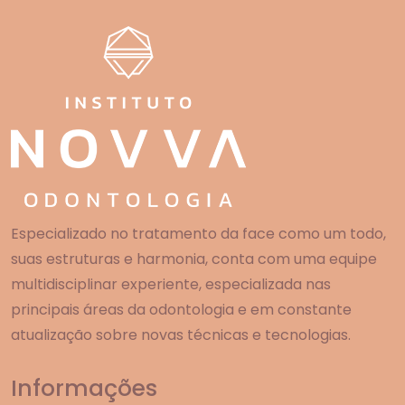
Especializado no tratamento da face como um todo,
suas estruturas e harmonia, conta com uma equipe
multidisciplinar experiente, especializada nas
principais áreas da odontologia e em constante
atualização sobre novas técnicas e tecnologias.
Informações