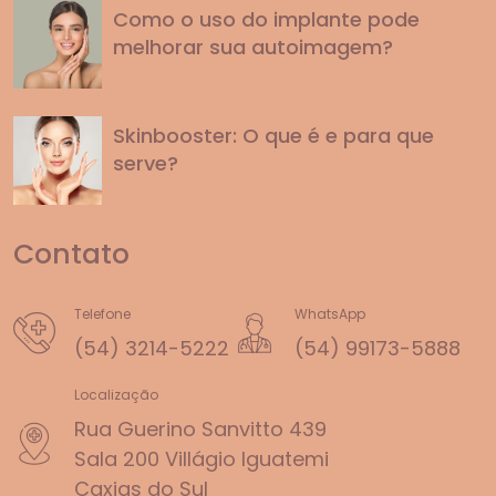
Como o uso do implante pode
melhorar sua autoimagem?
Skinbooster: O que é e para que
serve?
Contato
Telefone
WhatsApp
(54) 3214-5222
(54) 99173-5888
Localização
Rua Guerino Sanvitto 439
Sala 200 Villágio Iguatemi
Caxias do Sul