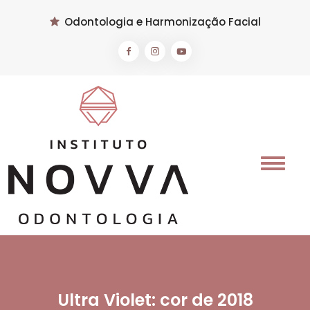
Odontologia e Harmonização Facial
Ultra Violet: cor de 2018