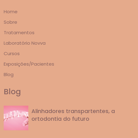
Home
Sobre
Tratamentos
Laboratório Novva
Cursos
Exposições/Pacientes
Blog
Blog
Alinhadores transpartentes, a
ortodontia do futuro