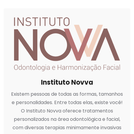
Instituto Novva
Existem pessoas de todas as formas, tamanhos
e personalidades. Entre todas elas, existe você!
O Instituto Novva oferece tratamentos
personalizados na área odontológica e facial,
com diversas terapias minimamente invasivas