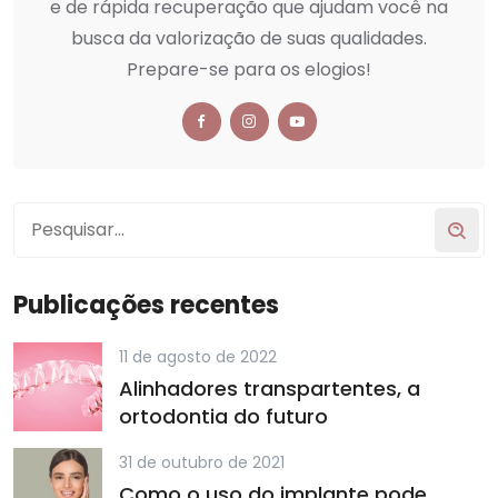
e de rápida recuperação que ajudam você na
busca da valorização de suas qualidades.
Prepare-se para os elogios!
Publicações recentes
11 de agosto de 2022
Alinhadores transpartentes, a
ortodontia do futuro
31 de outubro de 2021
Como o uso do implante pode