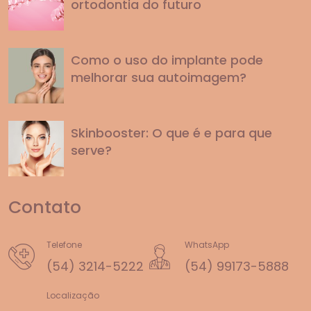
ortodontia do futuro
Como o uso do implante pode
melhorar sua autoimagem?
Skinbooster: O que é e para que
serve?
Contato
Telefone
WhatsApp
(54) 3214-5222
(54) 99173-5888
Localização