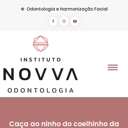
Odontologia e Harmonização Facial
Caça ao ninho do coelhinho da