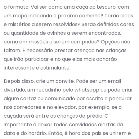
o formato. Vai ser como uma caça ao tesouro, com
um mapa indicando o próximo caminho? Terão dicas
e mistérios a serem resolvidos? Serão definidas cores
ou quantidade de ovinhos a serem encontrados,
como em missões a serem cumpridas? Opções não
faltam. É necessário prestar atenção nas crianças
que irão participar e no que elas mais acharão
interessante e estimulante.
Depois disso, crie um convite. Pode ser um email
divertido, um recadinho pelo whatsapp ou pode criar
algum cartaz ou comunicado por escrito e pendurar
nos corredores e no elevador, por exemplo, se a
caçada será entre as crianças do prédio. O
importante é deixar todos convidados alertas da
data e do horário. Então, é hora dos pais se unirem e