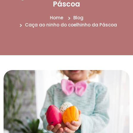
Páscoa
Home
Blog
Caça ao ninho do coelhinho da Páscoa