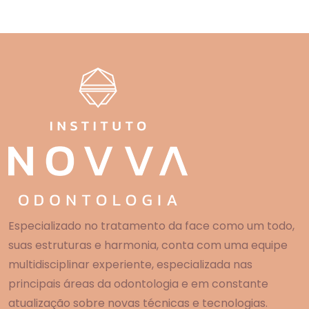
Especializado no tratamento da face como um todo,
suas estruturas e harmonia, conta com uma equipe
multidisciplinar experiente, especializada nas
principais áreas da odontologia e em constante
atualização sobre novas técnicas e tecnologias.