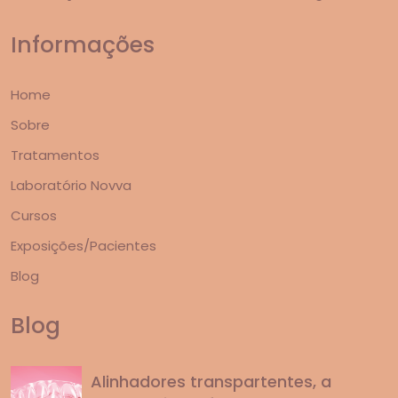
Informações
Home
Sobre
Tratamentos
Laboratório Novva
Cursos
Exposições/Pacientes
Blog
Blog
Alinhadores transpartentes, a