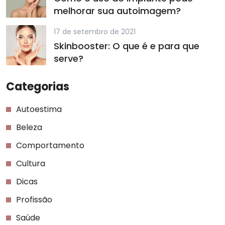
melhorar sua autoimagem?
17 de setembro de 2021
Skinbooster: O que é e para que
serve?
Categorias
Autoestima
Beleza
Comportamento
Cultura
Dicas
Profissão
Saúde