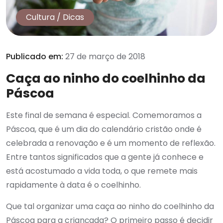
Cultura
/
Dicas
Publicado em:
27 de março de 2018
Caça ao ninho do coelhinho da
Páscoa
Este final de semana é especial. Comemoramos a
Páscoa, que é um dia do calendário cristão onde é
celebrada a renovação e é um momento de reflexão.
Entre tantos significados que a gente já conhece e
está acostumado a vida toda, o que remete mais
rapidamente à data é o coelhinho.
Que tal organizar uma caça ao ninho do coelhinho da
Páscoa para a criançada? O primeiro passo é decidir