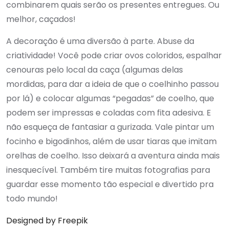
combinarem quais serão os presentes entregues. Ou
melhor, caçados!
A decoração é uma diversão à parte. Abuse da
criatividade! Você pode criar ovos coloridos, espalhar
cenouras pelo local da caça (algumas delas
mordidas, para dar a ideia de que o coelhinho passou
por lá) e colocar algumas “pegadas” de coelho, que
podem ser impressas e coladas com fita adesiva. E
não esqueça de fantasiar a gurizada. Vale pintar um
focinho e bigodinhos, além de usar tiaras que imitam
orelhas de coelho. Isso deixará a aventura ainda mais
inesquecível. Também tire muitas fotografias para
guardar esse momento tão especial e divertido pra
todo mundo!
Designed by Freepik