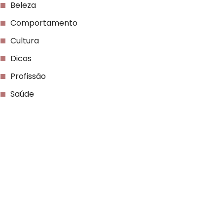
Beleza
Comportamento
Cultura
Dicas
Profissão
Saúde