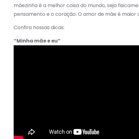
mãezinha é a melhor coisa do mundo, seja fisicam
pensamento e o coração. O amor de mãe é maior 
Confira nossas dicas:
“Minha mãe e eu”