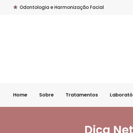
Odontologia e Harmonização Facial
Home
Sobre
Tratamentos
Laborató
Dica Net