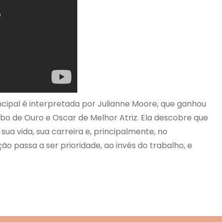
ncipal é interpretada por Julianne Moore, que ganhou
bo de Ouro e Oscar de Melhor Atriz. Ela descobre que
sua vida, sua carreira e, principalmente, no
ão passa a ser prioridade, ao invés do trabalho, e