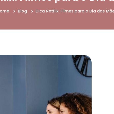
ome
Blog
Dica Netflix: Filmes para o Dia das Mã