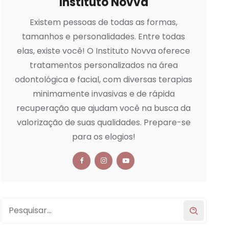
Instituto Novva
Existem pessoas de todas as formas,
tamanhos e personalidades. Entre todas
elas, existe você! O Instituto Novva oferece
tratamentos personalizados na área
odontológica e facial, com diversas terapias
minimamente invasivas e de rápida
recuperação que ajudam você na busca da
valorização de suas qualidades. Prepare-se
para os elogios!