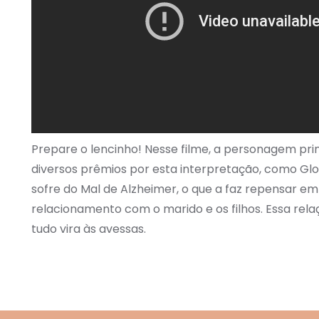
Prepare o lencinho! Nesse filme, a personagem pri
diversos prêmios por esta interpretação, como Glo
sofre do Mal de Alzheimer, o que a faz repensar em 
relacionamento com o marido e os filhos. Essa relaç
tudo vira às avessas.