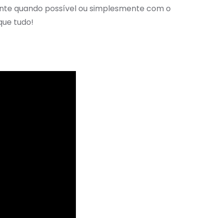
ente quando possível ou simplesmente com o
que tudo!