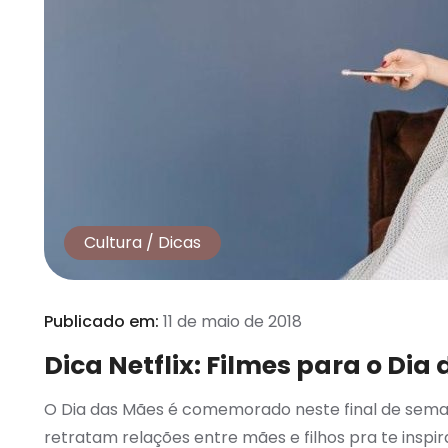
Cultura
/
Dicas
Publicado em:
11 de maio de 2018
Dica Netflix: Filmes para o Dia
O Dia das Mães é comemorado neste final de seman
retratam relações entre mães e filhos pra te inspi