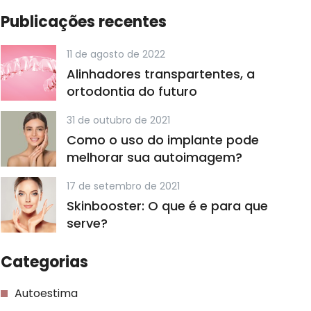
Publicações recentes
11 de agosto de 2022
Alinhadores transpartentes, a
ortodontia do futuro
31 de outubro de 2021
Como o uso do implante pode
melhorar sua autoimagem?
17 de setembro de 2021
Skinbooster: O que é e para que
serve?
Categorias
Autoestima