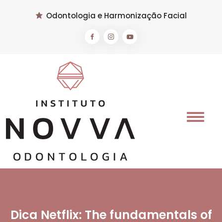
Odontologia e Harmonização Facial
Dica Netflix: The fundamentals of