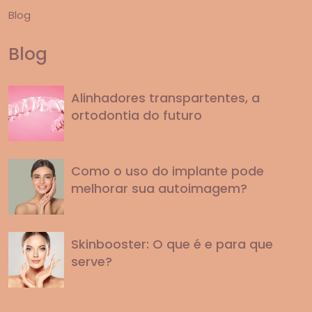
Blog
Blog
Alinhadores transpartentes, a
ortodontia do futuro
Como o uso do implante pode
melhorar sua autoimagem?
Skinbooster: O que é e para que
serve?