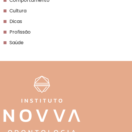
Comportamento
Cultura
Dicas
Profissão
Saúde