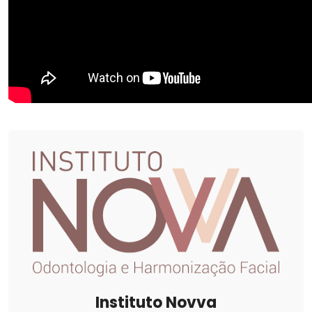
Instituto Novva