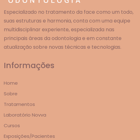
Especializado no tratamento da face como um todo,
suas estruturas e harmonia, conta com uma equipe
multidisciplinar experiente, especializada nas
principais áreas da odontologia e em constante
atualização sobre novas técnicas e tecnologias.
Informações
Home
Sobre
Tratamentos
Laboratório Novva
Cursos
Exposições/Pacientes