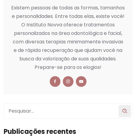
Existem pessoas de todas as formas, tamanhos
e personalidades. Entre todas elas, existe você!
O Instituto Novva oferece tratamentos
personalizados na área odontológica e facial,
com diversas terapias minimamente invasivas
e de rápida recuperação que ajudam você na
busca da valorização de suas qualidades.
Prepare-se para os elogios!
Publicações recentes