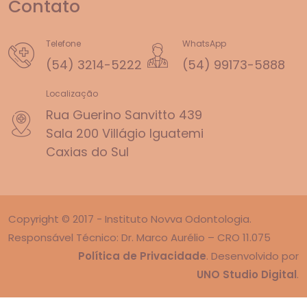
Contato
Telefone
WhatsApp
(54) 3214-5222
(54) 99173-5888
Localização
Rua Guerino Sanvitto 439
Sala 200 Villágio Iguatemi
Caxias do Sul
Copyright © 2017 - Instituto Novva Odontologia.
Responsável Técnico: Dr. Marco Aurélio – CRO 11.075
Política de Privacidade
. Desenvolvido por
UNO Studio Digital
.