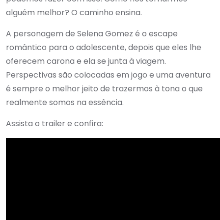
alguém melhor? O caminho ensina.
A personagem de Selena Gomez é o escape
romântico para o adolescente, depois que eles lhe
oferecem carona e ela se junta à viagem.
Perspectivas são colocadas em jogo e uma aventura
é sempre o melhor jeito de trazermos à tona o que
realmente somos na essência.
Assista o trailer e confira: