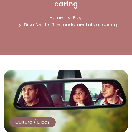
caring
Home
Blog
Dica Netflix: The fundamentals of caring
Cultura
/
Dicas