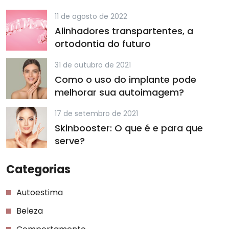
11 de agosto de 2022
Alinhadores transpartentes, a
ortodontia do futuro
31 de outubro de 2021
Como o uso do implante pode
melhorar sua autoimagem?
17 de setembro de 2021
Skinbooster: O que é e para que
serve?
Categorias
Autoestima
Beleza