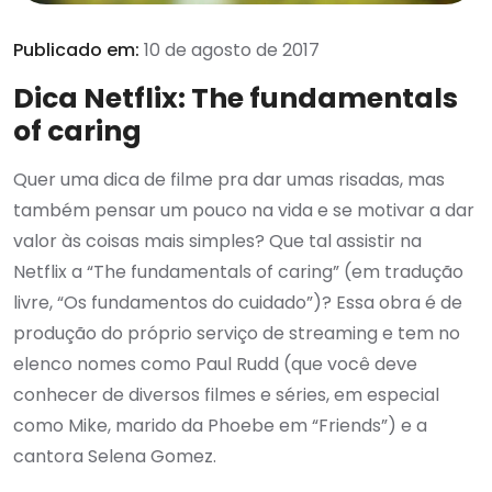
Publicado em:
10 de agosto de 2017
Dica Netflix: The fundamentals
of caring
Quer uma dica de filme pra dar umas risadas, mas
também pensar um pouco na vida e se motivar a dar
valor às coisas mais simples? Que tal assistir na
Netflix a “The fundamentals of caring” (em tradução
livre, “Os fundamentos do cuidado”)? Essa obra é de
produção do próprio serviço de streaming e tem no
elenco nomes como Paul Rudd (que você deve
conhecer de diversos filmes e séries, em especial
como Mike, marido da Phoebe em “Friends”) e a
cantora Selena Gomez.