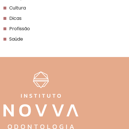
Cultura
Dicas
Profissão
Saúde