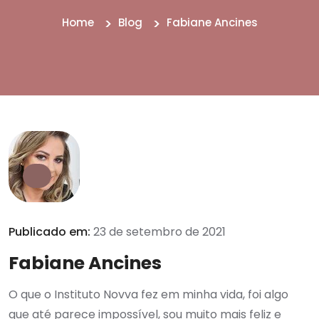
Home
Blog
Fabiane Ancines
Publicado em:
23 de setembro de 2021
Fabiane Ancines
O que o Instituto Novva fez em minha vida, foi algo
que até parece impossível, sou muito mais feliz e