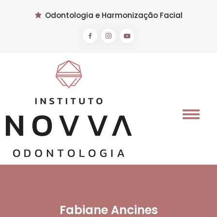
Odontologia e Harmonização Facial
Fabiane Ancines