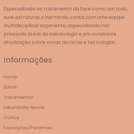
Especializado no tratamento da face como um todo,
suas estruturas e harmonia, conta com uma equipe
multidisciplinar experiente, especializada nas
principais áreas da odontologia e em constante
atualização sobre novas técnicas e tecnologias.
Informações
Home
Sobre
Tratamentos
Laboratório Novva
Cursos
Exposições/Pacientes