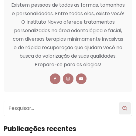
Existem pessoas de todas as formas, tamanhos
e personalidades. Entre todas elas, existe você!
O Instituto Novva oferece tratamentos
personalizados na área odontológica e facial,
com diversas terapias minimamente invasivas
e de rápida recuperação que ajudam você na
busca da valorização de suas qualidades.
Prepare-se para os elogios!
Publicações recentes