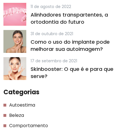
11 de agosto de 2022
Alinhadores transpartentes, a
ortodontia do futuro
31 de outubro de 2021
Como o uso do implante pode
melhorar sua autoimagem?
17 de setembro de 2021
Skinbooster: O que é e para que
serve?
Categorias
Autoestima
Beleza
Comportamento