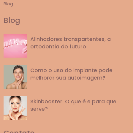
Blog
Blog
Alinhadores transpartentes, a
ortodontia do futuro
Como o uso do implante pode
melhorar sua autoimagem?
Skinbooster: O que é e para que
serve?