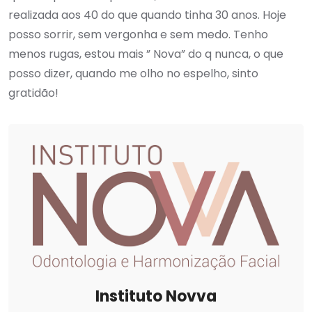
realizada aos 40 do que quando tinha 30 anos. Hoje
posso sorrir, sem vergonha e sem medo. Tenho
menos rugas, estou mais ” Nova” do q nunca, o que
posso dizer, quando me olho no espelho, sinto
gratidão!
Instituto Novva