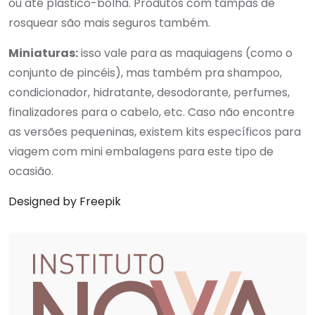
ou até plástico-bolha. Produtos com tampas de
rosquear são mais seguros também.
Miniaturas:
isso vale para as maquiagens (como o
conjunto de pincéis), mas também pra shampoo,
condicionador, hidratante, desodorante, perfumes,
finalizadores para o cabelo, etc. Caso não encontre
as versões pequeninas, existem kits específicos para
viagem com mini embalagens para este tipo de
ocasião.
Designed by Freepik