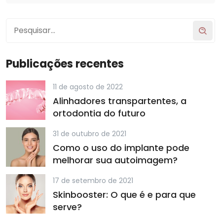
Publicações recentes
11 de agosto de 2022
Alinhadores transpartentes, a
ortodontia do futuro
31 de outubro de 2021
Como o uso do implante pode
melhorar sua autoimagem?
17 de setembro de 2021
Skinbooster: O que é e para que
serve?