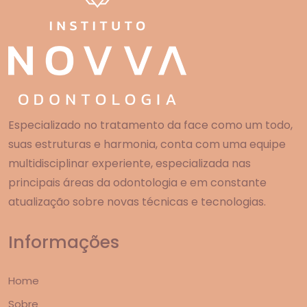
Especializado no tratamento da face como um todo,
suas estruturas e harmonia, conta com uma equipe
multidisciplinar experiente, especializada nas
principais áreas da odontologia e em constante
atualização sobre novas técnicas e tecnologias.
Informações
Home
Sobre