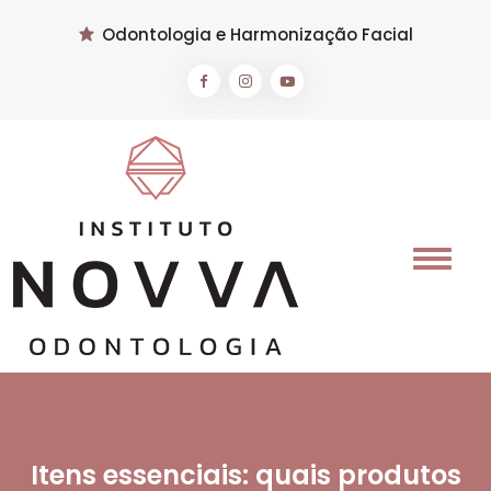
Odontologia e Harmonização Facial
Itens essenciais: quais produtos