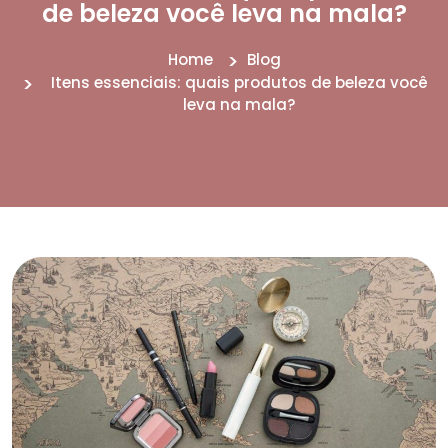
de beleza você leva na mala?
Home
Blog
Itens essenciais: quais produtos de beleza você
leva na mala?