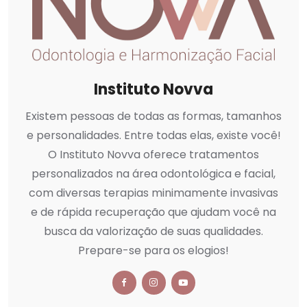
Instituto Novva
Existem pessoas de todas as formas, tamanhos
e personalidades. Entre todas elas, existe você!
O Instituto Novva oferece tratamentos
personalizados na área odontológica e facial,
com diversas terapias minimamente invasivas
e de rápida recuperação que ajudam você na
busca da valorização de suas qualidades.
Prepare-se para os elogios!