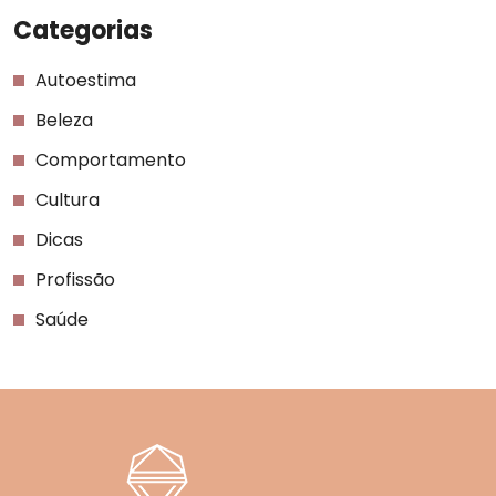
Categorias
Autoestima
Beleza
Comportamento
Cultura
Dicas
Profissão
Saúde