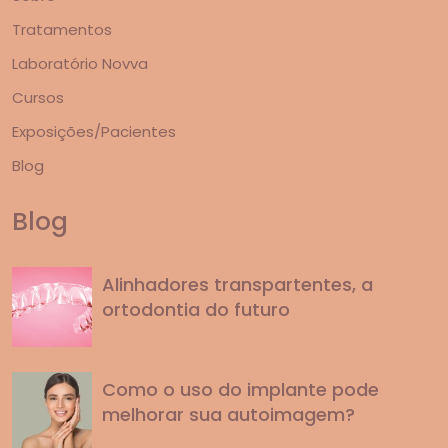
Tratamentos
Laboratório Novva
Cursos
Exposições/Pacientes
Blog
Blog
Alinhadores transpartentes, a
ortodontia do futuro
Como o uso do implante pode
melhorar sua autoimagem?