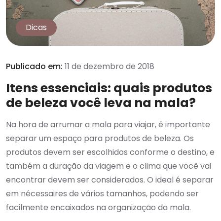
Dicas
Publicado em:
11 de dezembro de 2018
Itens essenciais: quais produtos
de beleza você leva na mala?
Na hora de arrumar a mala para viajar, é importante
separar um espaço para produtos de beleza. Os
produtos devem ser escolhidos conforme o destino, e
também a duração da viagem e o clima que você vai
encontrar devem ser considerados. O ideal é separar
em nécessaires de vários tamanhos, podendo ser
facilmente encaixados na organização da mala.