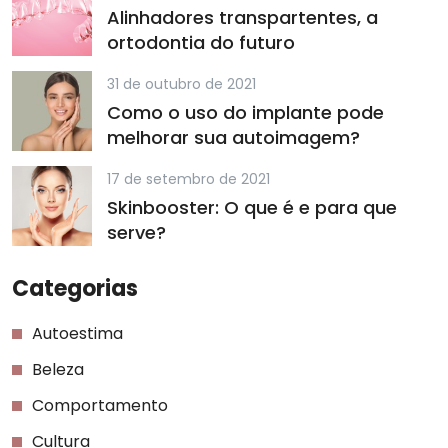
Alinhadores transpartentes, a
ortodontia do futuro
31 de outubro de 2021
Como o uso do implante pode
melhorar sua autoimagem?
17 de setembro de 2021
Skinbooster: O que é e para que
serve?
Categorias
Autoestima
Beleza
Comportamento
Cultura