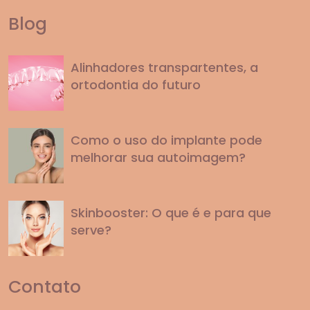
Blog
Alinhadores transpartentes, a
ortodontia do futuro
Como o uso do implante pode
melhorar sua autoimagem?
Skinbooster: O que é e para que
serve?
Contato