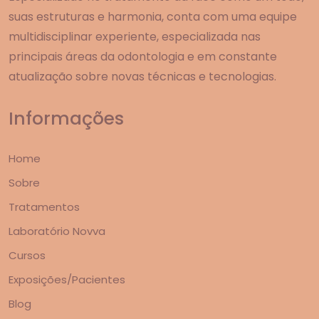
suas estruturas e harmonia, conta com uma equipe
multidisciplinar experiente, especializada nas
principais áreas da odontologia e em constante
atualização sobre novas técnicas e tecnologias.
Informações
Home
Sobre
Tratamentos
Laboratório Novva
Cursos
Exposições/Pacientes
Blog