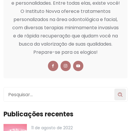
e personalidades. Entre todas elas, existe você!
O Instituto Novva oferece tratamentos
personalizados na área odontológica e facial,
com diversas terapias minimamente invasivas
e de rápida recuperação que ajudam você na
busca da valorização de suas qualidades.
Prepare-se para os elogios!
Publicações recentes
11 de agosto de 2022