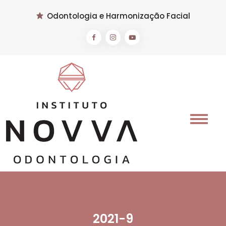
Odontologia e Harmonização Facial
2021-9