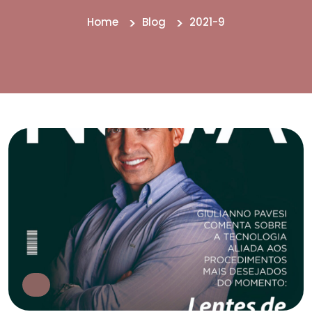
Home
Blog
2021-9