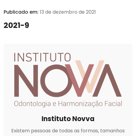
Publicado em:
13 de dezembro de 2021
2021-9
Instituto Novva
Existem pessoas de todas as formas, tamanhos