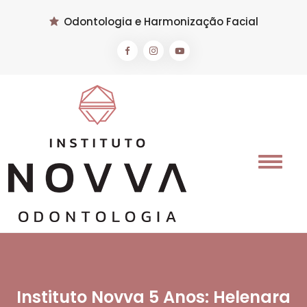
Odontologia e Harmonização Facial
Instituto Novva 5 Anos: Helenara