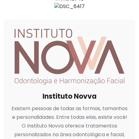
Instituto Novva
Existem pessoas de todas as formas, tamanhos
e personalidades. Entre todas elas, existe você!
O Instituto Novva oferece tratamentos
personalizados na área odontológica e facial,