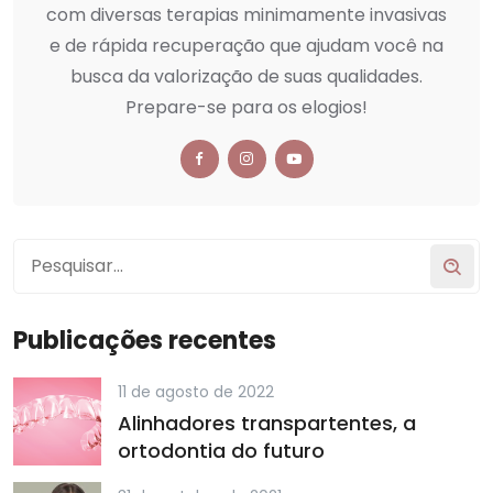
com diversas terapias minimamente invasivas
e de rápida recuperação que ajudam você na
busca da valorização de suas qualidades.
Prepare-se para os elogios!
Publicações recentes
11 de agosto de 2022
Alinhadores transpartentes, a
ortodontia do futuro