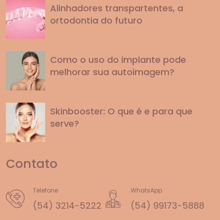
Alinhadores transpartentes, a
ortodontia do futuro
Como o uso do implante pode
melhorar sua autoimagem?
Skinbooster: O que é e para que
serve?
Contato
Telefone
WhatsApp
(54) 3214-5222
(54) 99173-5888