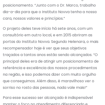
posicionamento. “Junto com o Dr. Marco, trabalho
dia-a-dia para que o Instituto Novva tenha a nossa
cara, nossos valores e princípios.”
O projeto deles teve início há sete anos, com um
consultório em outro local, e em 2015 abriram as
portas do Instituto Novva. Segundo Helenara, o mais
recompensador hoje é ver que seus objetivos
traçados a tantos anos estão sendo alcançados. “O
principal deles era de atingir um posicionamento de
referência e excelência dos nossos procedimentos
na região, e isso podemos dizer com muito orgulho
que conseguimos. Além disso, é maravilhoso ver o
sorriso no rosto das pessoas, nada vale mais!”
Para esse sucesso ser alcançado é indispensável
manter o foco no atendimento diferenciado e