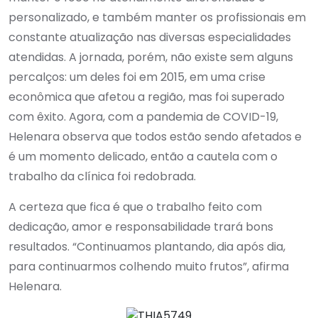
personalizado, e também manter os profissionais em
constante atualização nas diversas especialidades
atendidas. A jornada, porém, não existe sem alguns
percalços: um deles foi em 2015, em uma crise
econômica que afetou a região, mas foi superado
com êxito. Agora, com a pandemia de COVID-19,
Helenara observa que todos estão sendo afetados e
é um momento delicado, então a cautela com o
trabalho da clínica foi redobrada.
A certeza que fica é que o trabalho feito com
dedicação, amor e responsabilidade trará bons
resultados. “Continuamos plantando, dia após dia,
para continuarmos colhendo muito frutos”, afirma
Helenara.