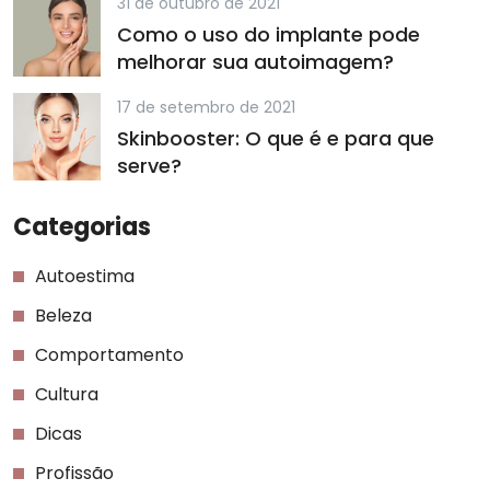
31 de outubro de 2021
Como o uso do implante pode
melhorar sua autoimagem?
17 de setembro de 2021
Skinbooster: O que é e para que
serve?
Categorias
Autoestima
Beleza
Comportamento
Cultura
Dicas
Profissão