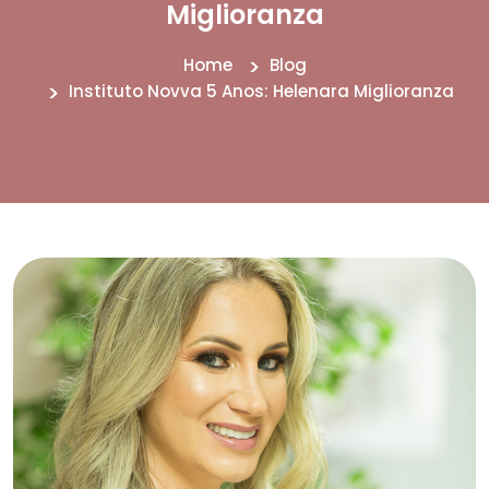
Miglioranza
Home
Blog
Instituto Novva 5 Anos: Helenara Miglioranza