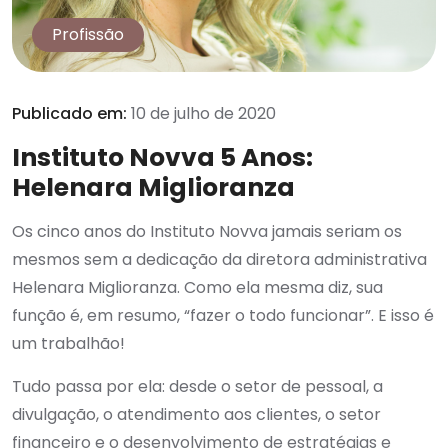
Profissão
Publicado em:
10 de julho de 2020
Instituto Novva 5 Anos:
Helenara Miglioranza
Os cinco anos do Instituto Novva jamais seriam os
mesmos sem a dedicação da diretora administrativa
Helenara Miglioranza. Como ela mesma diz, sua
função é, em resumo, “fazer o todo funcionar”. E isso é
um trabalhão!
Tudo passa por ela: desde o setor de pessoal, a
divulgação, o atendimento aos clientes, o setor
financeiro e o desenvolvimento de estratégias e