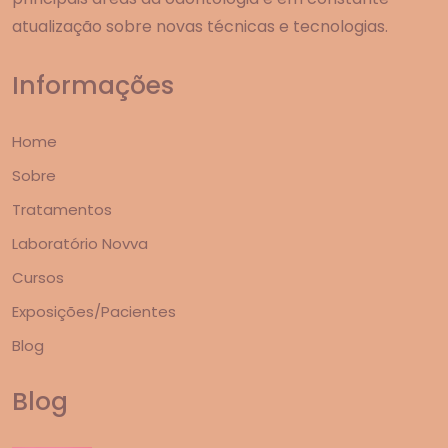
atualização sobre novas técnicas e tecnologias.
Informações
Home
Sobre
Tratamentos
Laboratório Novva
Cursos
Exposições/Pacientes
Blog
Blog