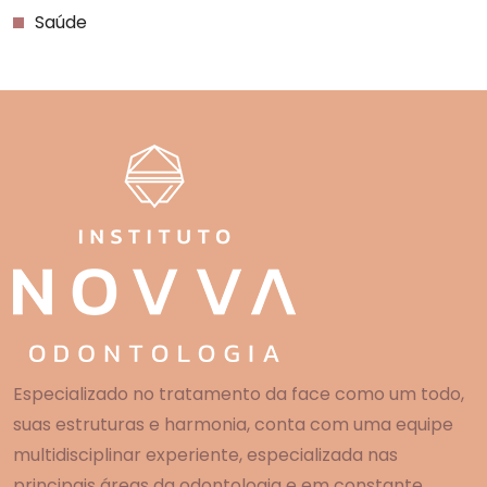
Saúde
Especializado no tratamento da face como um todo,
suas estruturas e harmonia, conta com uma equipe
multidisciplinar experiente, especializada nas
principais áreas da odontologia e em constante