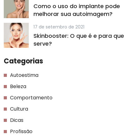
Como o uso do implante pode
melhorar sua autoimagem?
17 de setembro de 2021
Skinbooster: O que é e para que
serve?
Categorias
Autoestima
Beleza
Comportamento
Cultura
Dicas
Profissão