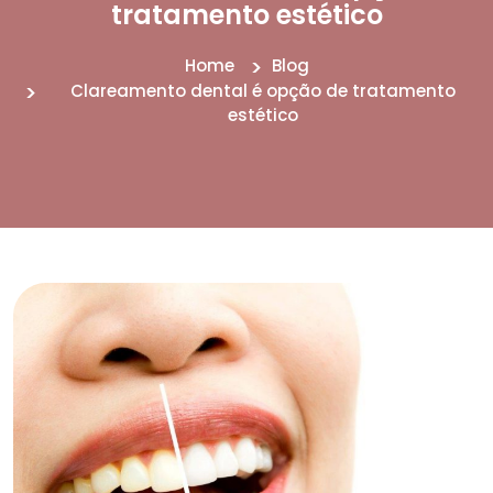
tratamento estético
Home
Blog
Clareamento dental é opção de tratamento
estético