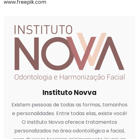
www.freepik.com
Instituto Novva
Existem pessoas de todas as formas, tamanhos
e personalidades. Entre todas elas, existe você!
O Instituto Novva oferece tratamentos
personalizados na área odontológica e facial,