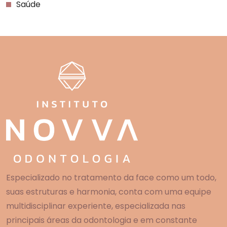
Saúde
Especializado no tratamento da face como um todo,
suas estruturas e harmonia, conta com uma equipe
multidisciplinar experiente, especializada nas
principais áreas da odontologia e em constante