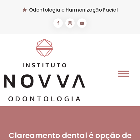
Odontologia e Harmonização Facial
Clareamento dental é opção de