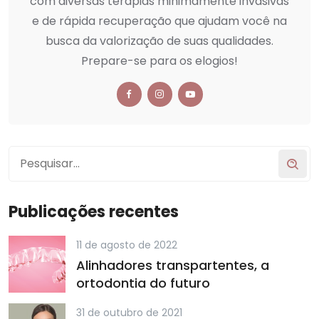
com diversas terapias minimamente invasivas
e de rápida recuperação que ajudam você na
busca da valorização de suas qualidades.
Prepare-se para os elogios!
Publicações recentes
11 de agosto de 2022
Alinhadores transpartentes, a
ortodontia do futuro
31 de outubro de 2021