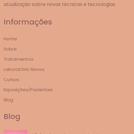
atualização sobre novas técnicas e tecnologias.
Informações
Home
Sobre
Tratamentos
Laboratório Novva
Cursos
Exposições/Pacientes
Blog
Blog