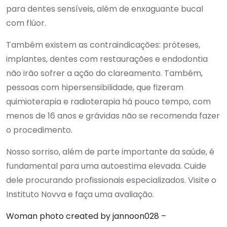
para dentes sensíveis, além de enxaguante bucal
com flúor.
Também existem as contraindicações: próteses,
implantes, dentes com restaurações e endodontia
não irão sofrer a ação do clareamento. Também,
pessoas com hipersensibilidade, que fizeram
quimioterapia e radioterapia há pouco tempo, com
menos de 16 anos e grávidas não se recomenda fazer
o procedimento.
Nosso sorriso, além de parte importante da saúde, é
fundamental para uma autoestima elevada. Cuide
dele procurando profissionais especializados. Visite o
Instituto Novva e faça uma avaliação.
Woman photo created by jannoon028 –