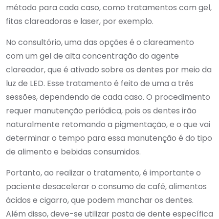
método para cada caso, como tratamentos com gel,
fitas clareadoras e laser, por exemplo.
No consultório, uma das opções é o clareamento
com um gel de alta concentração do agente
clareador, que é ativado sobre os dentes por meio da
luz de LED. Esse tratamento é feito de uma a três
sessões, dependendo de cada caso. O procedimento
requer manutenção periódica, pois os dentes irão
naturalmente retomando a pigmentação, e o que vai
determinar o tempo para essa manutenção é do tipo
de alimento e bebidas consumidos.
Portanto, ao realizar o tratamento, é importante o
paciente desacelerar o consumo de café, alimentos
ácidos e cigarro, que podem manchar os dentes.
Além disso, deve-se utilizar pasta de dente específica