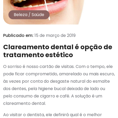
Beleza
/
Saúde
Publicado em:
15 de março de 2019
Clareamento dental é opção de
tratamento estético
O sorriso é nosso cartão de visitas. Com o tempo, ele
pode ficar comprometido, amarelado ou mais escuro,
às vezes por conta do desgaste natural do esmalte
dos dentes, pela higiene bucal deixada de lado ou
pelo consumo de cigarro e café. A solução é um
clareamento dental.
Ao visitar o dentista, ele definirá qual é o melhor