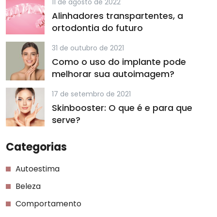
11 de agosto de 2022
Alinhadores transpartentes, a
ortodontia do futuro
31 de outubro de 2021
Como o uso do implante pode
melhorar sua autoimagem?
17 de setembro de 2021
Skinbooster: O que é e para que
serve?
Categorias
Autoestima
Beleza
Comportamento