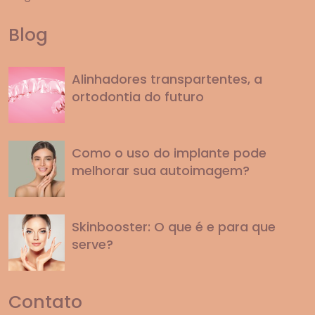
Blog
Alinhadores transpartentes, a
ortodontia do futuro
Como o uso do implante pode
melhorar sua autoimagem?
Skinbooster: O que é e para que
serve?
Contato