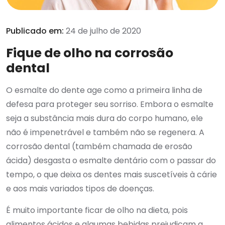
Publicado em:
24 de julho de 2020
Fique de olho na corrosão
dental
O esmalte do dente age como a primeira linha de
defesa para proteger seu sorriso. Embora o esmalte
seja a substância mais dura do corpo humano, ele
não é impenetrável e também não se regenera. A
corrosão dental (também chamada de erosão
ácida) desgasta o esmalte dentário com o passar do
tempo, o que deixa os dentes mais suscetíveis à cárie
e aos mais variados tipos de doenças.
É muito importante ficar de olho na dieta, pois
alimentos ácidos e algumas bebidas prejudicam a