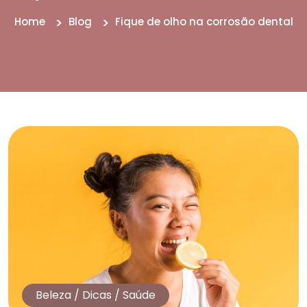
Home
Blog
Fique de olho na corrosão dental
Beleza
/
Dicas
/
Saúde