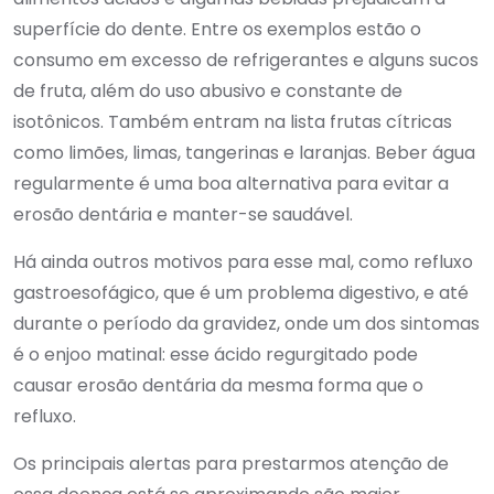
superfície do dente. Entre os exemplos estão o
consumo em excesso de refrigerantes e alguns sucos
de fruta, além do uso abusivo e constante de
isotônicos. Também entram na lista frutas cítricas
como limões, limas, tangerinas e laranjas. Beber água
regularmente é uma boa alternativa para evitar a
erosão dentária e manter-se saudável.
Há ainda outros motivos para esse mal, como refluxo
gastroesofágico, que é um problema digestivo, e até
durante o período da gravidez, onde um dos sintomas
é o enjoo matinal: esse ácido regurgitado pode
causar erosão dentária da mesma forma que o
refluxo.
Os principais alertas para prestarmos atenção de