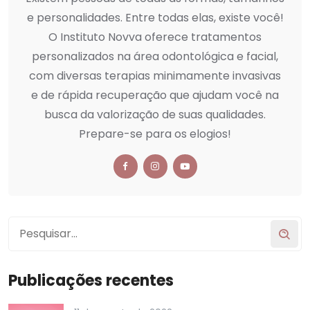
e personalidades. Entre todas elas, existe você!
O Instituto Novva oferece tratamentos
personalizados na área odontológica e facial,
com diversas terapias minimamente invasivas
e de rápida recuperação que ajudam você na
busca da valorização de suas qualidades.
Prepare-se para os elogios!
Publicações recentes