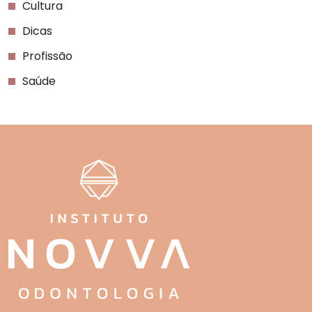
Cultura
Dicas
Profissão
Saúde