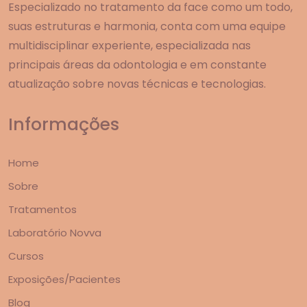
Especializado no tratamento da face como um todo,
suas estruturas e harmonia, conta com uma equipe
multidisciplinar experiente, especializada nas
principais áreas da odontologia e em constante
atualização sobre novas técnicas e tecnologias.
Informações
Home
Sobre
Tratamentos
Laboratório Novva
Cursos
Exposições/Pacientes
Blog