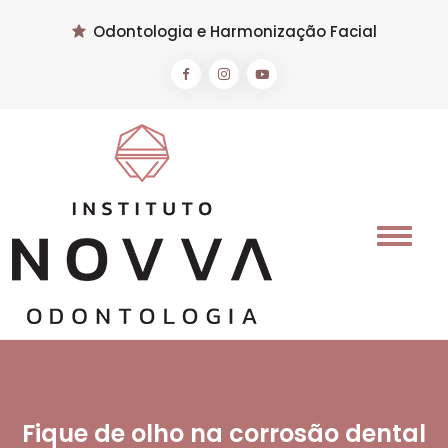
Odontologia e Harmonização Facial
Fique de olho na corrosão dental