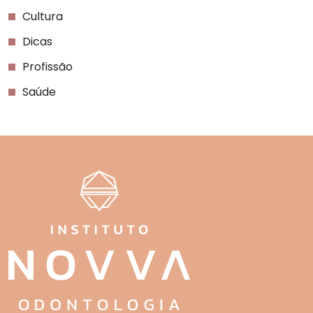
Cultura
Dicas
Profissão
Saúde