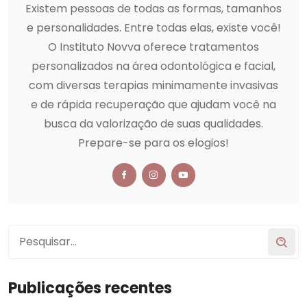
Existem pessoas de todas as formas, tamanhos
e personalidades. Entre todas elas, existe você!
O Instituto Novva oferece tratamentos
personalizados na área odontológica e facial,
com diversas terapias minimamente invasivas
e de rápida recuperação que ajudam você na
busca da valorização de suas qualidades.
Prepare-se para os elogios!
Publicações recentes