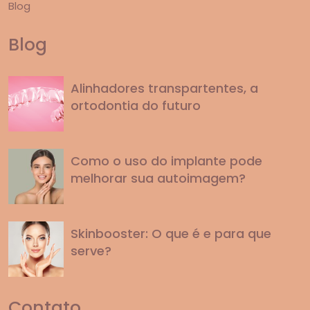
Blog
Blog
Alinhadores transpartentes, a
ortodontia do futuro
Como o uso do implante pode
melhorar sua autoimagem?
Skinbooster: O que é e para que
serve?
Contato