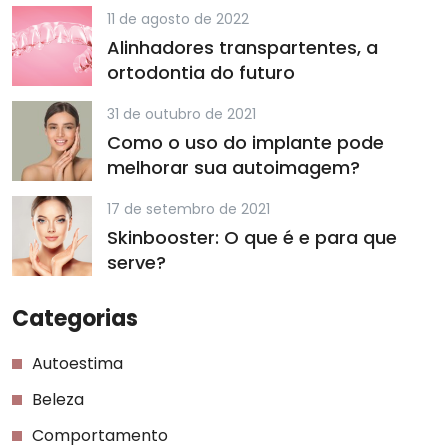
11 de agosto de 2022
Alinhadores transpartentes, a
ortodontia do futuro
31 de outubro de 2021
Como o uso do implante pode
melhorar sua autoimagem?
17 de setembro de 2021
Skinbooster: O que é e para que
serve?
Categorias
Autoestima
Beleza
Comportamento