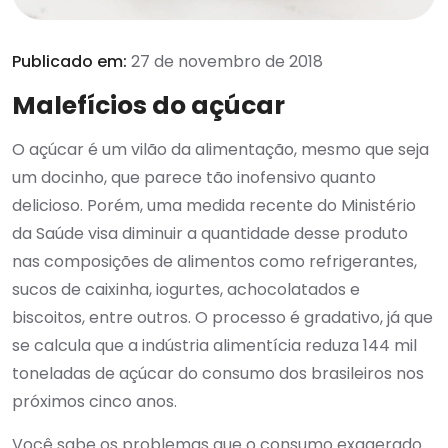
Publicado em:
27 de novembro de 2018
Malefícios do açúcar
O açúcar é um vilão da alimentação, mesmo que seja
um docinho, que parece tão inofensivo quanto
delicioso. Porém, uma medida recente do Ministério
da Saúde visa diminuir a quantidade desse produto
nas composições de alimentos como refrigerantes,
sucos de caixinha, iogurtes, achocolatados e
biscoitos, entre outros. O processo é gradativo, já que
se calcula que a indústria alimentícia reduza 144 mil
toneladas de açúcar do consumo dos brasileiros nos
próximos cinco anos.
Você sabe os problemas que o consumo exagerado