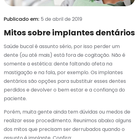
Publicado em:
5 de abril de 2019
Mitos sobre implantes dentários
Saúde bucal é assunto sério, por isso perder um
dente (ou até mais) está fora de cogitação. Não é
somente a estética: dente faltando afeta na
mastigação e na fala, por exemplo. Os implantes
dentários são opções para substituir esses dentes
perdidos e devolver o bem estar e a confiança do
paciente.
Porém, muita gente ainda tem dúvidas ou medos de
realizar esse procedimento. Reunimos abaixo alguns
dos mitos que precisam ser derrubados quando o
assunto é implante. Confira: