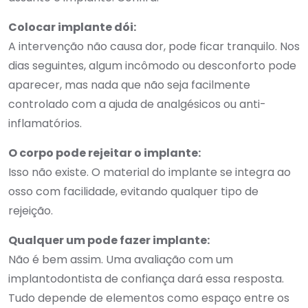
Colocar implante dói:
A intervenção não causa dor, pode ficar tranquilo. Nos
dias seguintes, algum incômodo ou desconforto pode
aparecer, mas nada que não seja facilmente
controlado com a ajuda de analgésicos ou anti-
inflamatórios.
O corpo pode rejeitar o implante:
Isso não existe. O material do implante se integra ao
osso com facilidade, evitando qualquer tipo de
rejeição.
Qualquer um pode fazer implante:
Não é bem assim. Uma avaliação com um
implantodontista de confiança dará essa resposta.
Tudo depende de elementos como espaço entre os