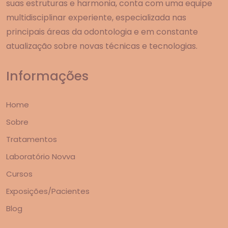
suas estruturas e harmonia, conta com uma equipe
multidisciplinar experiente, especializada nas
principais áreas da odontologia e em constante
atualização sobre novas técnicas e tecnologias.
Informações
Home
Sobre
Tratamentos
Laboratório Novva
Cursos
Exposições/Pacientes
Blog