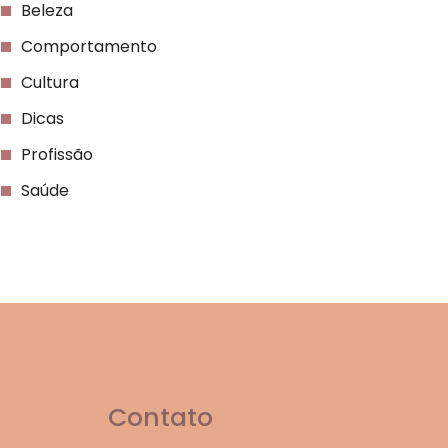
Beleza
Comportamento
Cultura
Dicas
Profissão
Saúde
Contato