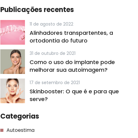
Publicações recentes
11 de agosto de 2022
Alinhadores transpartentes, a
ortodontia do futuro
31 de outubro de 2021
Como o uso do implante pode
melhorar sua autoimagem?
17 de setembro de 2021
Skinbooster: O que é e para que
serve?
Categorias
Autoestima