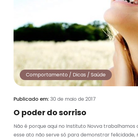
Comportamento
/
Dicas
/
Saúde
Publicado em:
30 de maio de 2017
O poder do sorriso
Não é porque aqui no Instituto Novva trabalhamos c
esse ato não serve só para demonstrar felicidad