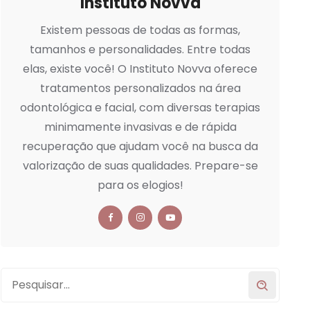
Instituto Novva
Existem pessoas de todas as formas,
tamanhos e personalidades. Entre todas
elas, existe você! O Instituto Novva oferece
tratamentos personalizados na área
odontológica e facial, com diversas terapias
minimamente invasivas e de rápida
recuperação que ajudam você na busca da
valorização de suas qualidades. Prepare-se
para os elogios!