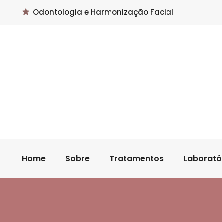
Odontologia e Harmonização Facial
Home
Sobre
Tratamentos
Laborató