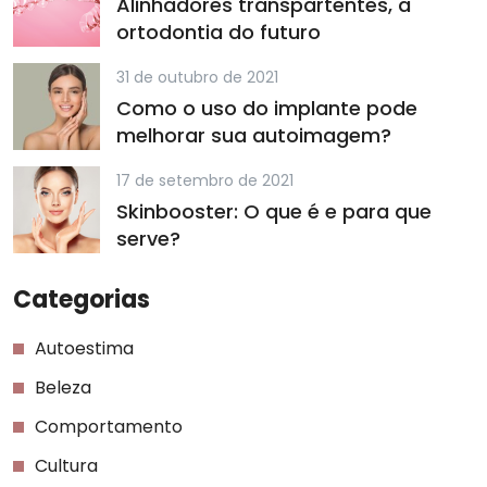
Alinhadores transpartentes, a
ortodontia do futuro
31 de outubro de 2021
Como o uso do implante pode
melhorar sua autoimagem?
17 de setembro de 2021
Skinbooster: O que é e para que
serve?
Categorias
Autoestima
Beleza
Comportamento
Cultura