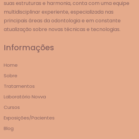
suas estruturas e harmonia, conta com uma equipe
multidisciplinar experiente, especializada nas
principais áreas da odontologia e em constante
atualização sobre novas técnicas e tecnologias.
Informações
Home
Sobre
Tratamentos
Laboratório Novva
Cursos
Exposições/Pacientes
Blog