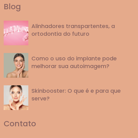
Blog
Alinhadores transpartentes, a
ortodontia do futuro
Como o uso do implante pode
melhorar sua autoimagem?
Skinbooster: O que é e para que
serve?
Contato