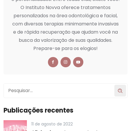
O Instituto Novva oferece tratamentos
personalizados na área odontológica e facial,
com diversas terapias minimamente invasivas
e de rápida recuperação que ajudam você na
busca da valorização de suas qualidades.
Prepare-se para os elogios!
Publicações recentes
11 de agosto de 2022