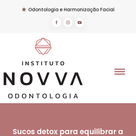
Odontologia e Harmonização Facial
Sucos detox para equilibrar a