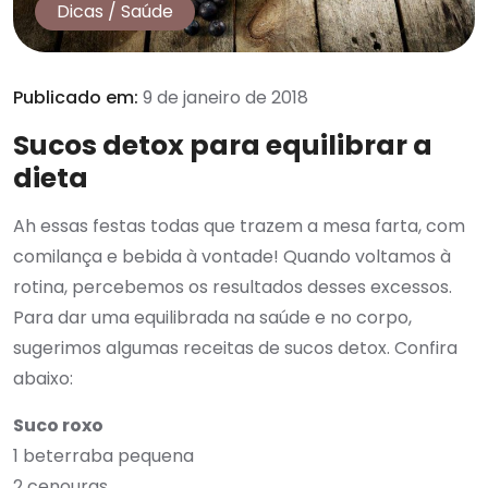
Dicas
/
Saúde
Publicado em:
9 de janeiro de 2018
Sucos detox para equilibrar a
dieta
Ah essas festas todas que trazem a mesa farta, com
comilança e bebida à vontade! Quando voltamos à
rotina, percebemos os resultados desses excessos.
Para dar uma equilibrada na saúde e no corpo,
sugerimos algumas receitas de sucos detox. Confira
abaixo:
Suco roxo
1 beterraba pequena
2 cenouras