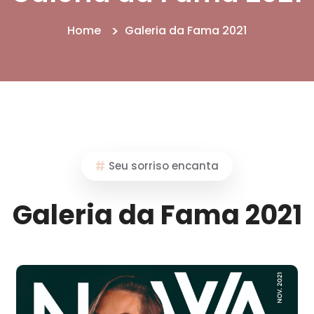
Home
Galeria da Fama 2021
Seu sorriso encanta
Galeria da Fama 2021