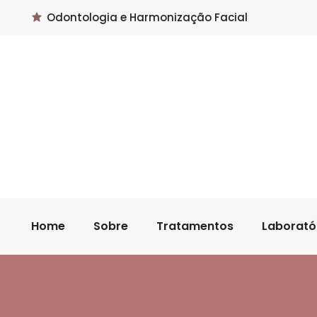
Odontologia e Harmonização Facial
Home
Sobre
Tratamentos
Laborató